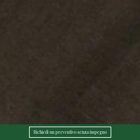
Richiedi un preventivo senza impegno