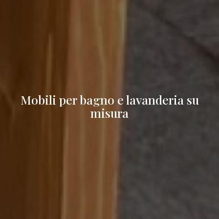
Mobili per bagno e lavanderia su
misura