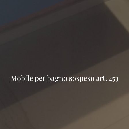
Mobile per bagno sospeso art. 453