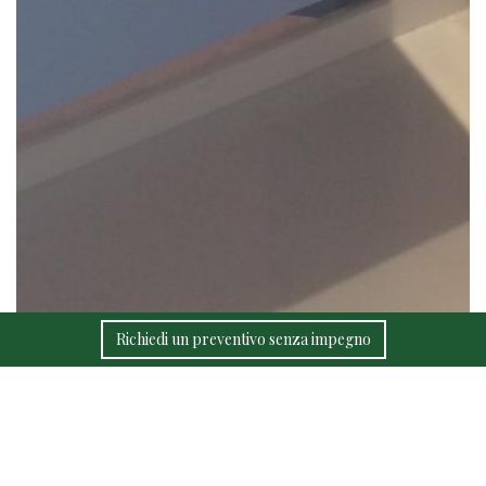
Richiedi un preventivo senza impegno