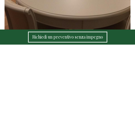
Richiedi un preventivo senza impegno