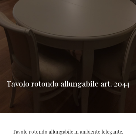
Tavolo rotondo allungabile art. 2044
Tavolo rotondo allungabile in ambiente lelegante.