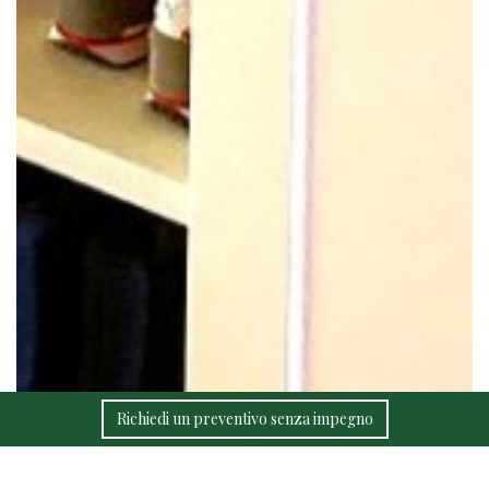
Richiedi un preventivo senza impegno