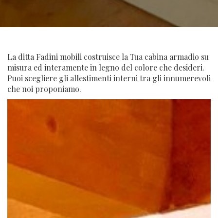
La ditta Fadini mobili costruisce la Tua cabina armadio su
misura ed interamente in legno del colore che desideri.
Puoi scegliere gli allestimenti interni tra gli innumerevoli
che noi proponiamo.