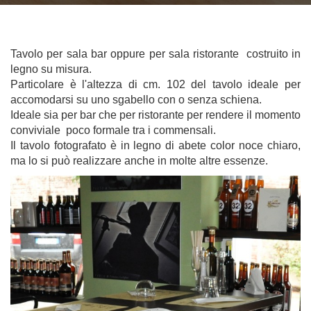
Tavolo per sala bar oppure per sala ristorante costruito in
legno su misura.
Particolare è l'altezza di cm. 102 del tavolo ideale per
accomodarsi su uno sgabello con o senza schiena.
Ideale sia per bar che per ristorante per rendere il momento
conviviale poco formale tra i commensali.
Il tavolo fotografato è in legno di abete color noce chiaro,
ma lo si può realizzare anche in molte altre essenze.