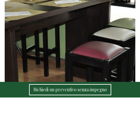
Richiedi un preventivo senza impegno