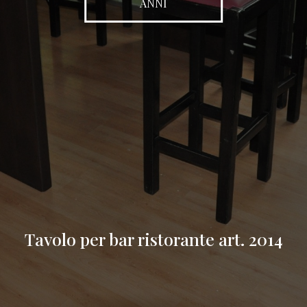
ANNI
Tavolo per bar ristorante art. 2014