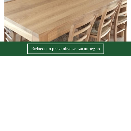
Richiedi un preventivo senza impegno