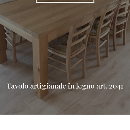
Tavolo artigianale in legno art. 2041