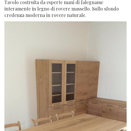
Tavolo costruita da esperte mani di falegname
interamente in legno di rovere massello. Sullo sfondo
credenza moderna in rovere naturale.