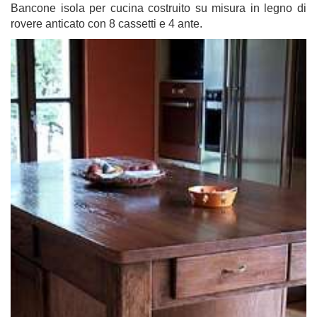
Bancone isola per cucina costruito su misura in legno di
rovere anticato con 8 cassetti e 4 ante.