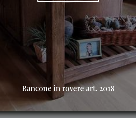
Bancone in rovere art. 2018