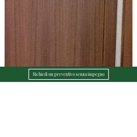
Richiedi un preventivo senza impegno