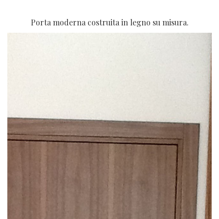
Porta moderna costruita in legno su misura.