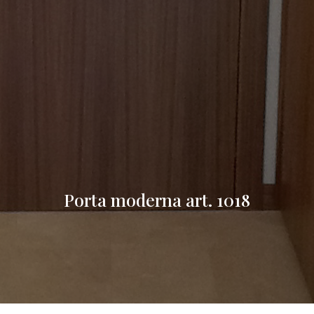
Porta moderna art. 1018