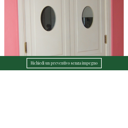
Richiedi un preventivo senza impegno