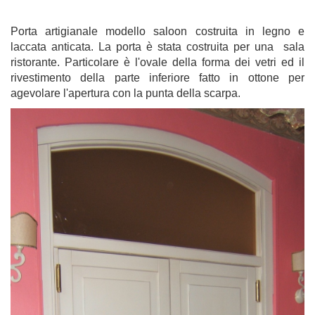
Porta artigianale modello saloon costruita in legno e
laccata anticata. La porta è stata costruita per una sala
ristorante. Particolare è l'ovale della forma dei vetri ed il
rivestimento della parte inferiore fatto in ottone per
agevolare l'apertura con la punta della scarpa.