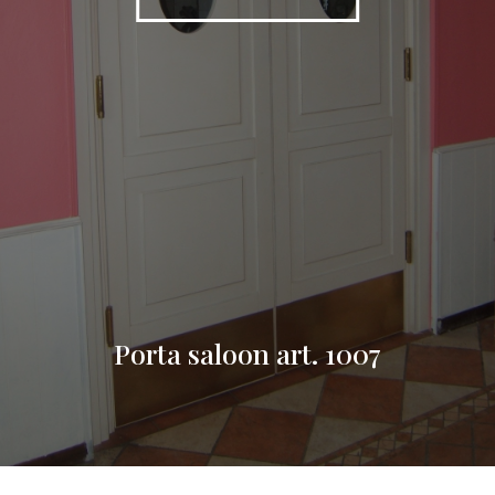
Porta saloon art. 1007