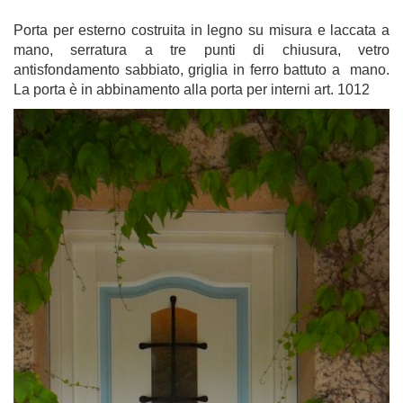
Porta per esterno costruita in legno su misura e laccata a
mano, serratura a tre punti di chiusura, vetro
antisfondamento sabbiato, griglia in ferro battuto a mano.
La porta è in abbinamento alla porta per interni art. 1012