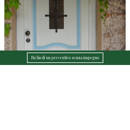
Richiedi un preventivo senza impegno