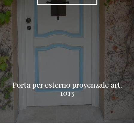
Porta per esterno provenzale art.
1013