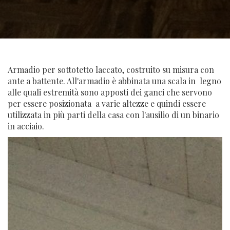
Armadio per sottotetto laccato, costruito su misura con
ante a battente. All'armadio è abbinata una scala in legno
alle quali estremità sono apposti dei ganci che servono
per essere posizionata a varie altezze e quindi essere
utilizzata in più parti della casa con l'ausilio di un binario
in acciaio.