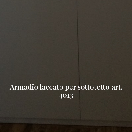
Armadio laccato per sottotetto art.
4013