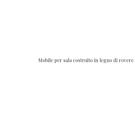
Mobile per sala costruito in legno di rovere