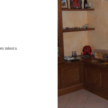
 su misura.