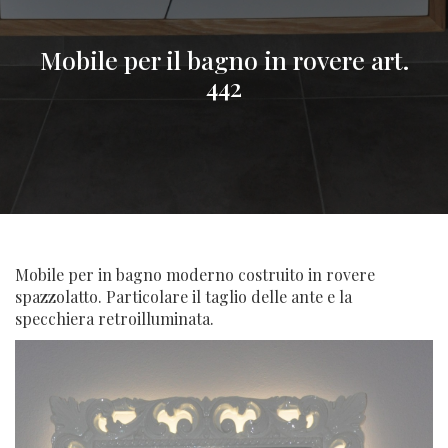
Mobile per il bagno in rovere art.
442
Mobile per in bagno moderno costruito in rovere
spazzolatto. Particolare il taglio delle ante e la
specchiera retroilluminata.