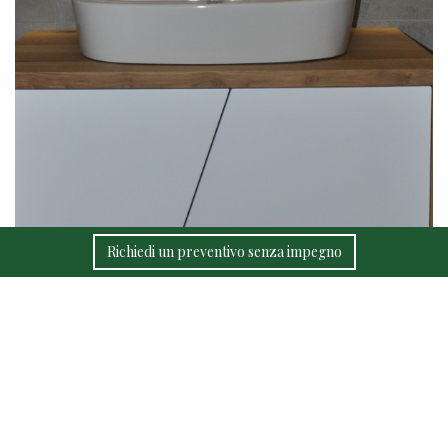
Richiedi un preventivo senza impegno