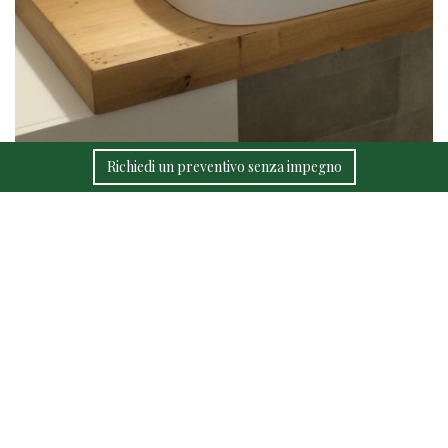
Richiedi un preventivo senza impegno