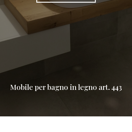
Mobile per bagno in legno art. 443