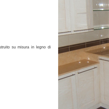
uito su misura in legno di