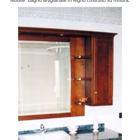
Mobile bagno artigianale in legno costruito su misura.