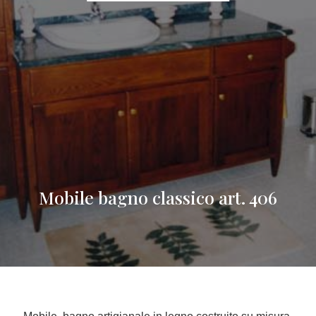
Mobile bagno classico art. 406