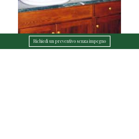
Richiedi un preventivo senza impegno