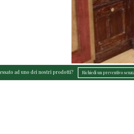
ressato ad uno dei nostri prodotti?
Richiedi un preventivo sen