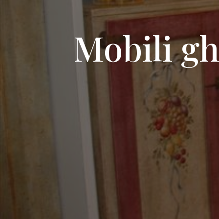
Mobili gh