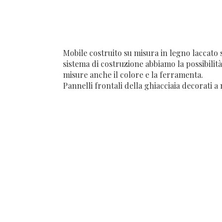
Mobile costruito su misura in legno laccato s
sistema di costruzione abbiamo la possibilità
misure anche il colore e la ferramenta.
Pannelli frontali della ghiacciaia decorati a