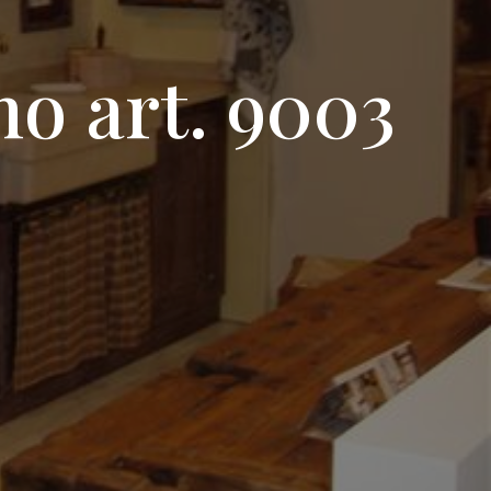
no art. 9003