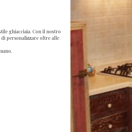
tile ghiacciaia. Con il nostro
 di personalizzare oltre alle
 mano.