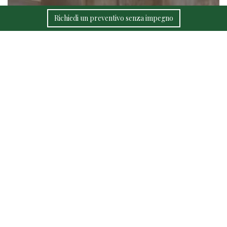
Richiedi un preventivo senza impegno