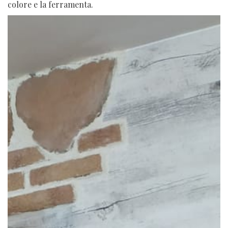
colore e la ferramenta.