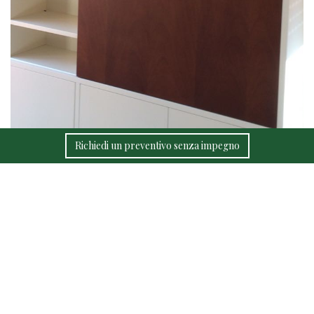
Richiedi un preventivo senza impegno