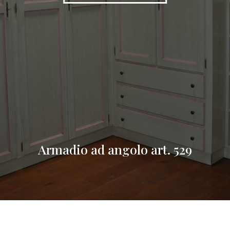
Armadio ad angolo art. 529