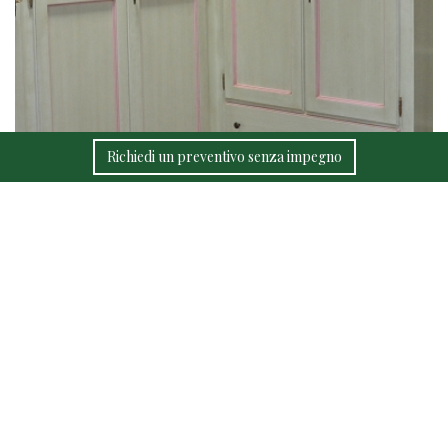
Richiedi un preventivo senza impegno