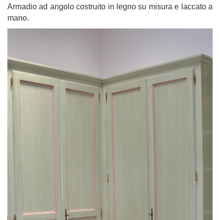
Armadio ad angolo costruito in legno su misura e laccato a
mano.