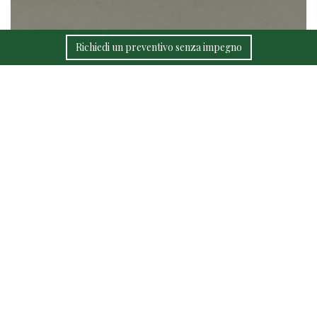
Richiedi un preventivo senza impegno