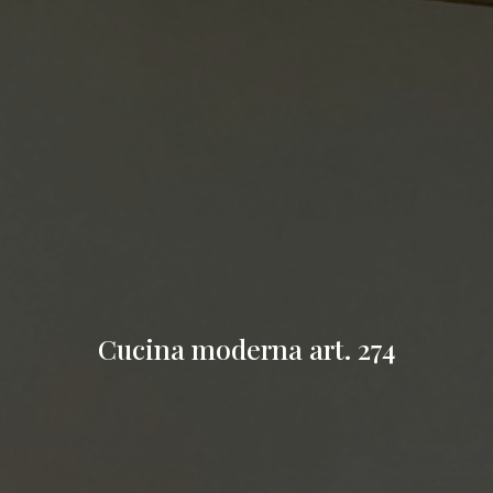
Cucina moderna art. 274