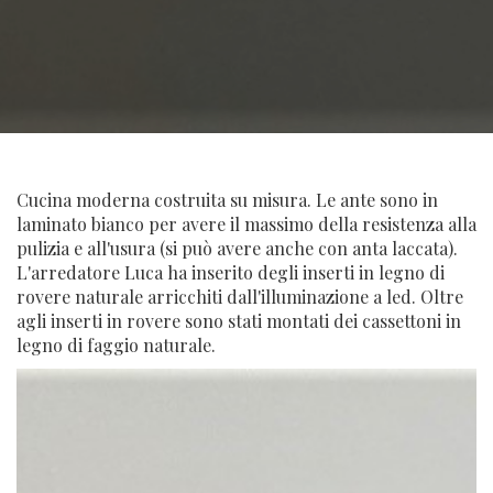
Cucina moderna costruita su misura. Le ante sono in
laminato bianco per avere il massimo della resistenza alla
pulizia e all'usura (si può avere anche con anta laccata).
L'arredatore Luca ha inserito degli inserti in legno di
rovere naturale arricchiti dall'illuminazione a led. Oltre
agli inserti in rovere sono stati montati dei cassettoni in
legno di faggio naturale.