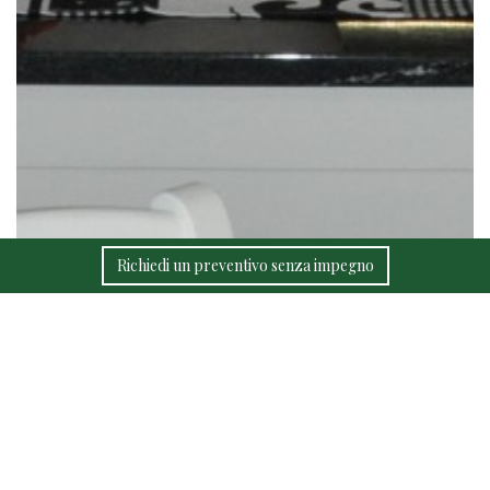
Richiedi un preventivo senza impegno