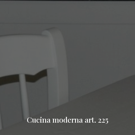
Cucina moderna art. 225