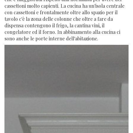
cassettoni molto capienti. La cucina ha un'isola centrale
con cassettoni e frontalmente oltre allo spazio per il
tavolo c'è la zona delle colonne che oltre a fare da
dispensa contengono il frigo, la cantina vini, il
congelatore ed il forno. In abbinamento alla cucina ci
sono anche le porte interne dell'abitazione.