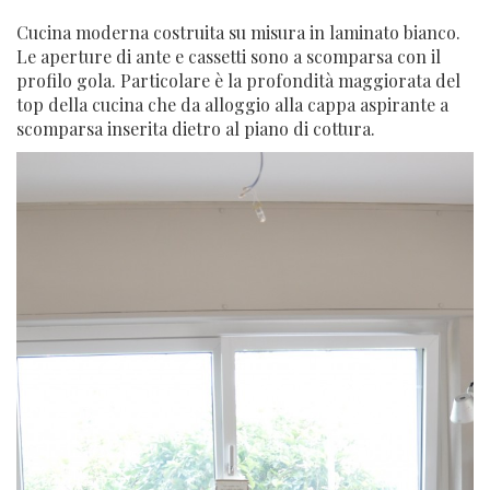
Cucina moderna costruita su misura in laminato bianco.
Le aperture di ante e cassetti sono a scomparsa con il
profilo gola. Particolare è la profondità maggiorata del
top della cucina che da alloggio alla cappa aspirante a
scomparsa inserita dietro al piano di cottura.