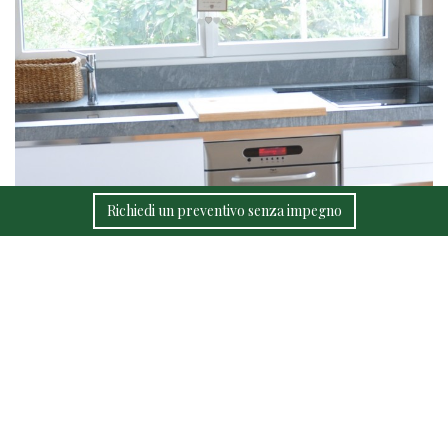
Richiedi un preventivo senza impegno