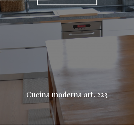
Cucina moderna art. 223