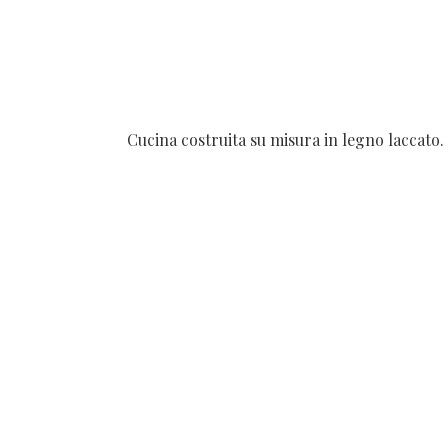
Cucina costruita su misura in legno laccato.