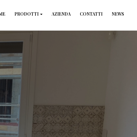
×
ME
PRODOTTI
AZIENDA
CONTATTI
NEWS