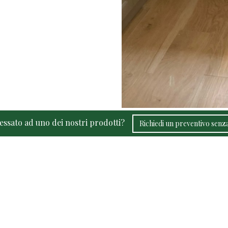
ressato ad uno dei nostri prodotti?
Richiedi un preventivo sen