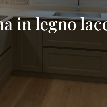
a in legno lacc