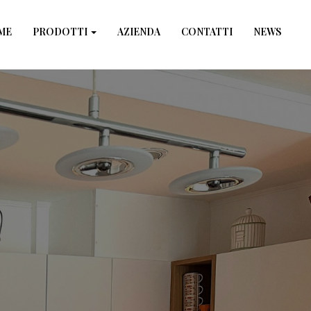
×
ME
PRODOTTI
AZIENDA
CONTATTI
NEWS