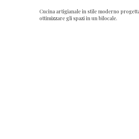
Cucina artigianale in stile moderno progett
ottimizzare gli spazi in un bilocale.