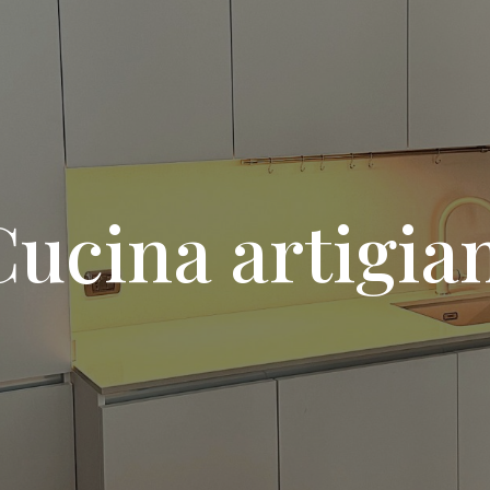
Cucina artigian