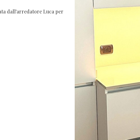
ata dall'arredatore Luca per