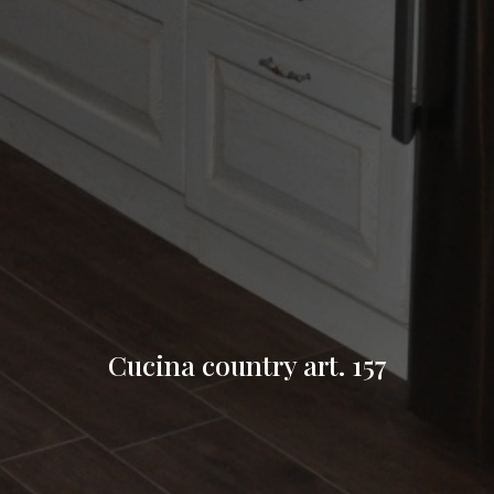
Cucina country art. 157