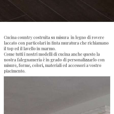
Cucina country costruita su misura in legno di rovere
laccato con particolari in finta muratura che richiamano
il top ed il lavello in marmo.
Come tutti i nostri modelli di cucina anche questo la
nostra falegnameria è in grado di personalizzarlo con
misure, forme, colori, materiali ed accessori a vostro
piacimento.