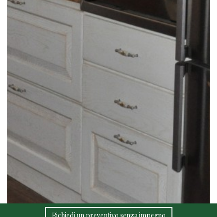
Richiedi un preventivo senza impegno