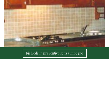
Richiedi un preventivo senza impegno