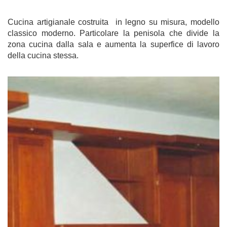
Cucina artigianale costruita in legno su misura, modello
classico moderno. Particolare la penisola che divide la
zona cucina dalla sala e aumenta la superfice di lavoro
della cucina stessa.