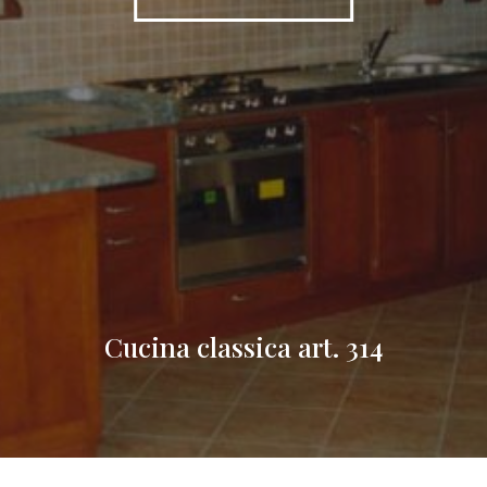
Cucina classica art. 314