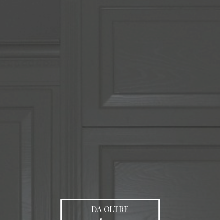
DA OLTRE