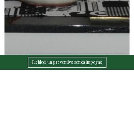
Richiedi un preventivo senza impegno