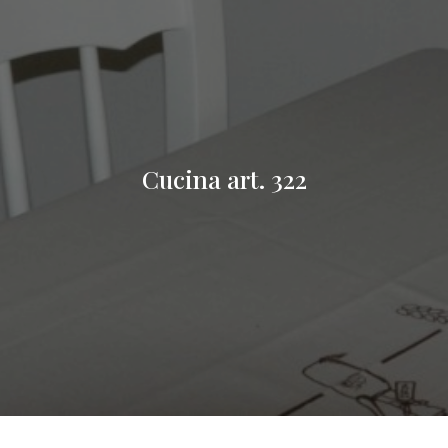
Cucina art. 322