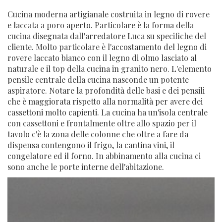
Cucina moderna artigianale costruita in legno di rovere
e laccata a poro aperto. Particolare è la forma della
cucina disegnata dall'arredatore Luca su specifiche del
cliente. Molto particolare è l'accostamento del legno di
rovere laccato bianco con il legno di olmo lasciato al
naturale e il top della cucina in granito nero. L'elemento
pensile centrale della cucina nasconde un potente
aspiratore. Notare la profondità delle basi e dei pensili
che è maggiorata rispetto alla normalità per avere dei
cassettoni molto capienti. La cucina ha un'isola centrale
con cassettoni e frontalmente oltre allo spazio per il
tavolo c'è la zona delle colonne che oltre a fare da
dispensa contengono il frigo, la cantina vini, il
congelatore ed il forno. In abbinamento alla cucina ci
sono anche le porte interne dell'abitazione.