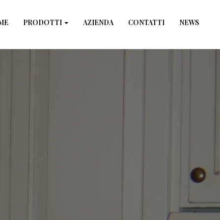
×
ME
PRODOTTI
AZIENDA
CONTATTI
NEWS