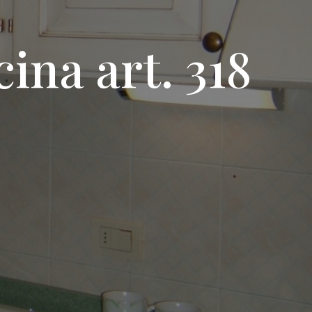
ina art. 318