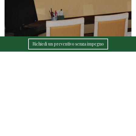
Richiedi un preventivo senza impegno