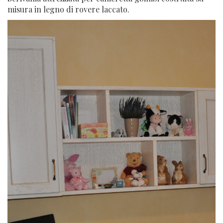
misura in legno di rovere laccato.