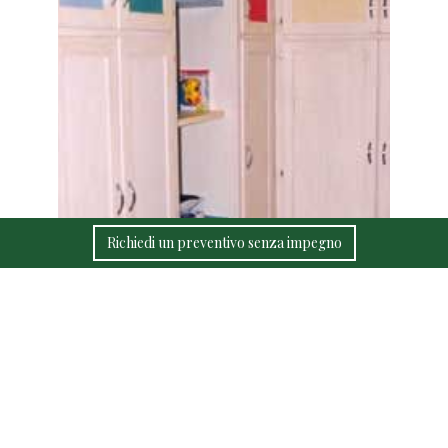
Richiedi un preventivo senza impegno