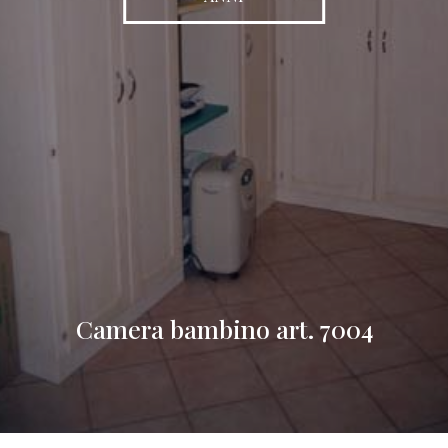
Camera bambino art. 7004