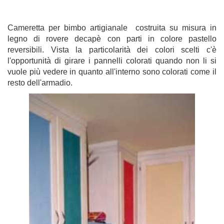
Cameretta per bimbo artigianale costruita su misura in
legno di rovere decapè con parti in colore pastello
reversibili. Vista la particolarità dei colori scelti c'è
l'opportunità di girare i pannelli colorati quando non li si
vuole più vedere in quanto all'interno sono colorati come il
resto dell'armadio.