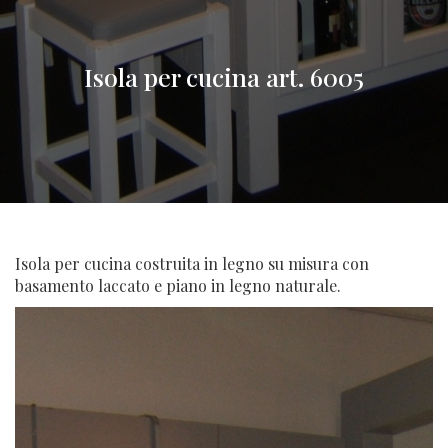
Isola per cucina art. 6005
Isola per cucina costruita in legno su misura con
basamento laccato e piano in legno naturale.