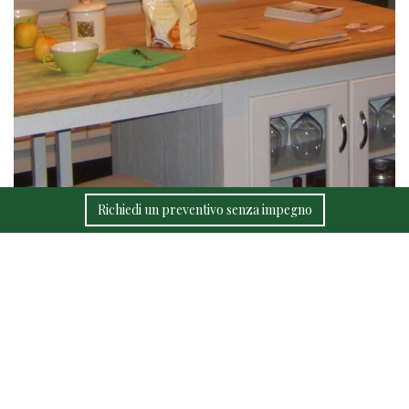
Richiedi un preventivo senza impegno