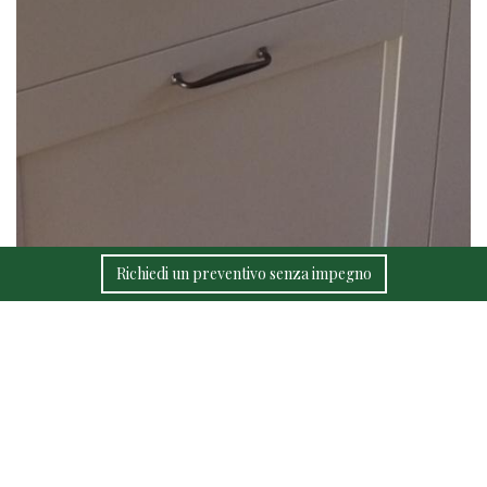
Richiedi un preventivo senza impegno