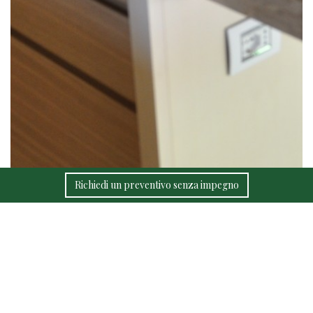
Richiedi un preventivo senza impegno