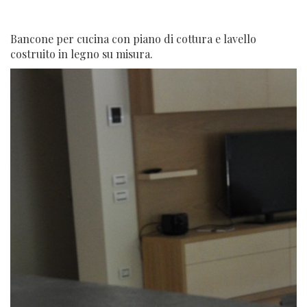
Bancone per cucina con piano di cottura e lavello
costruito in legno su misura.