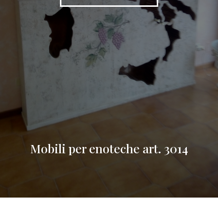
Mobili per enoteche art. 3014