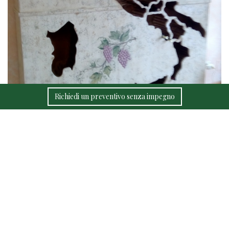
Richiedi un preventivo senza impegno