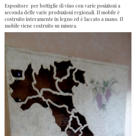
Espositore per bottiglie di vino con varie posizioni a
seconda delle varie produzioni regionali. Il mobile è
costruito interamente in legno ed è laccato a mano. Il
mobile viene costruito su misura.