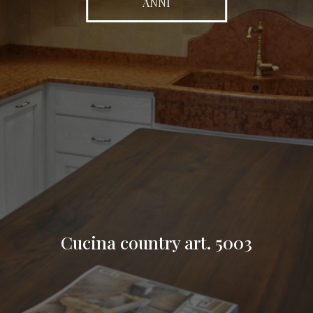
ANNI
Cucina country art. 5003