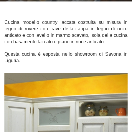
Cucina modello country laccata costruita su misura in
legno di rovere con trave della cappa in legno di noce
anticato e con lavello in marmo scavato, isola della cucina
con basamento laccato e piano in noce anticato.
Questa cucina è esposta nello showroom di Savona in
Liguria.