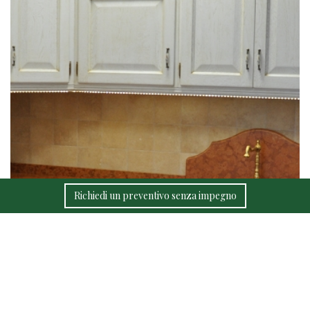
Richiedi un preventivo senza impegno