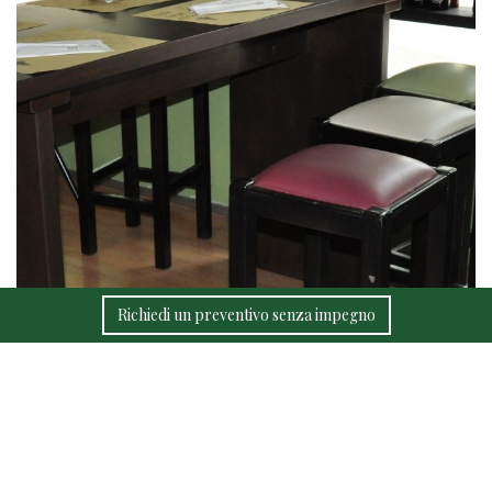
Richiedi un preventivo senza impegno