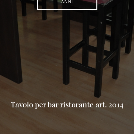
ANNI
Tavolo per bar ristorante art. 2014