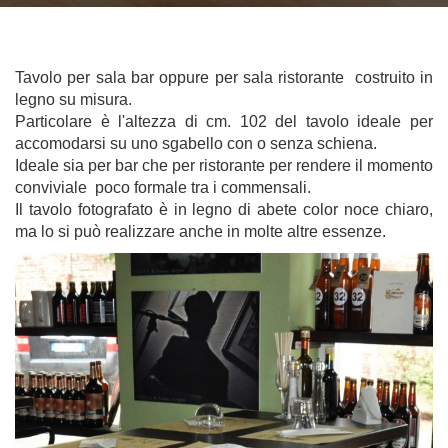
Tavolo per sala bar oppure per sala ristorante costruito in
legno su misura.
Particolare è l'altezza di cm. 102 del tavolo ideale per
accomodarsi su uno sgabello con o senza schiena.
Ideale sia per bar che per ristorante per rendere il momento
conviviale poco formale tra i commensali.
Il tavolo fotografato è in legno di abete color noce chiaro,
ma lo si può realizzare anche in molte altre essenze.