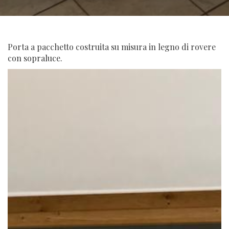
Porta a pacchetto costruita su misura in legno di rovere
con sopraluce.