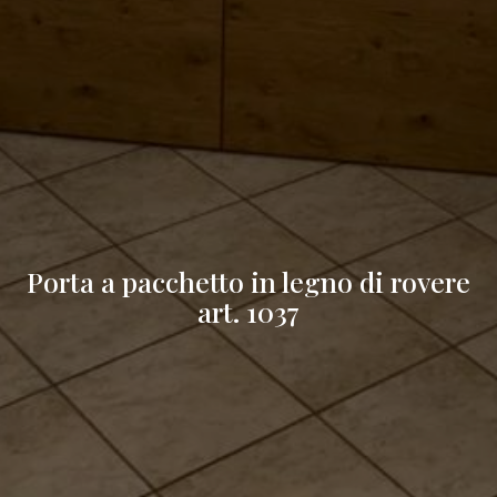
Porta a pacchetto in legno di rovere
art. 1037