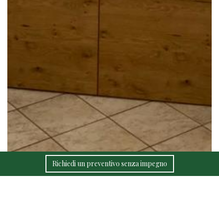
Richiedi un preventivo senza impegno