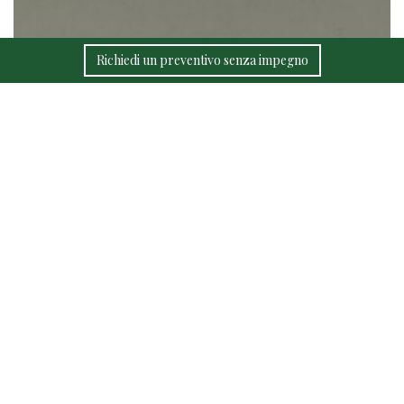
Richiedi un preventivo senza impegno