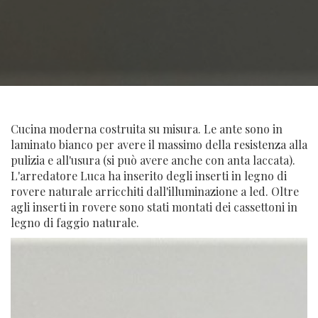
Cucina moderna costruita su misura. Le ante sono in
laminato bianco per avere il massimo della resistenza alla
pulizia e all'usura (si può avere anche con anta laccata).
L'arredatore Luca ha inserito degli inserti in legno di
rovere naturale arricchiti dall'illuminazione a led. Oltre
agli inserti in rovere sono stati montati dei cassettoni in
legno di faggio naturale.