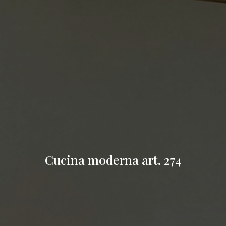
Cucina moderna art. 274