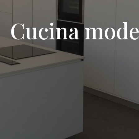
Cucina moder