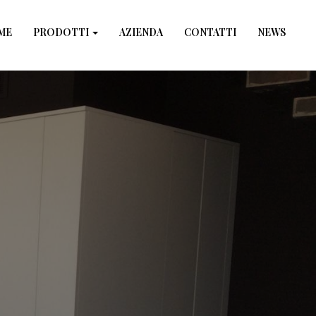
×
ME
PRODOTTI
AZIENDA
CONTATTI
NEWS