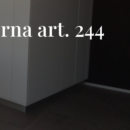
na art. 244