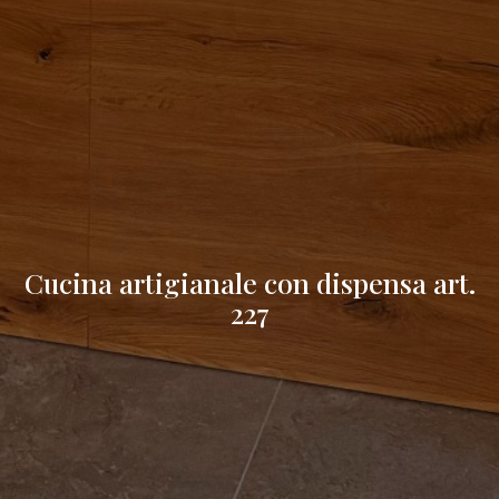
Cucina artigianale con dispensa art.
227