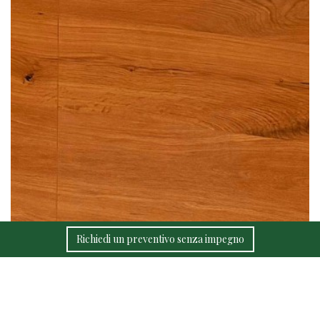
Richiedi un preventivo senza impegno