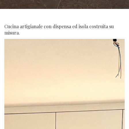
Cucina artigianale con dispensa ed isola costruita su
misura.