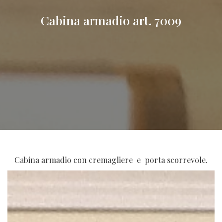
Cabina armadio art. 7009
Cabina armadio con cremagliere e porta scorrevole.