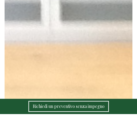
Richiedi un preventivo senza impegno